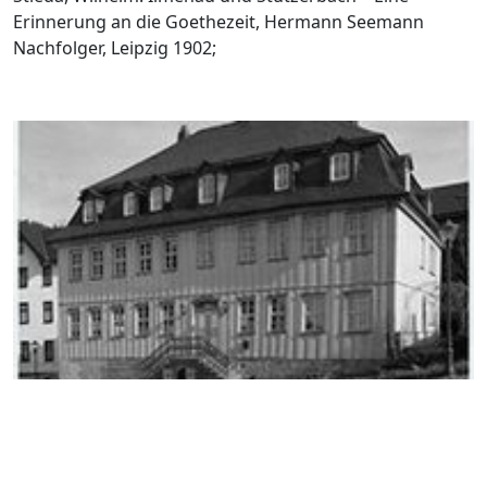
Erinnerung an die Goethezeit, Hermann Seemann
Nachfolger, Leipzig 1902;