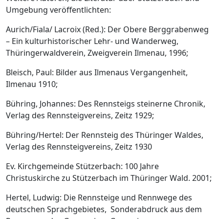
Umgebung veröffentlichten:
Aurich/Fiala/ Lacroix (Red.): Der Obere Berggrabenweg
– Ein kulturhistorischer Lehr- und Wanderweg,
Thüringerwaldverein, Zweigverein Ilmenau, 1996;
Bleisch, Paul: Bilder aus Ilmenaus Vergangenheit,
Ilmenau 1910;
Bühring, Johannes: Des Rennsteigs steinerne Chronik,
Verlag des Rennsteigvereins, Zeitz 1929;
Bühring/Hertel: Der Rennsteig des Thüringer Waldes,
Verlag des Rennsteigvereins, Zeitz 1930
Ev. Kirchgemeinde Stützerbach: 100 Jahre
Christuskirche zu Stützerbach im Thüringer Wald. 2001;
Hertel, Ludwig: Die Rennsteige und Rennwege des
deutschen Sprachgebietes, Sonderabdruck aus dem