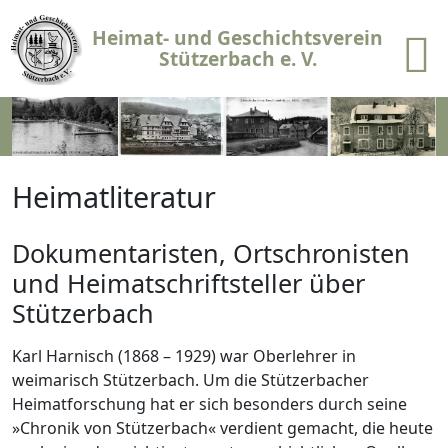
Direkt zum Inhalt springen
Heimat- und Geschichtsverein
Stützerbach e. V.
Heimatliteratur
Dokumentaristen, Ortschronisten
und Heimatschriftsteller über
Stützerbach
Karl Harnisch (1868 – 1929) war Oberlehrer in
weimarisch Stützerbach. Um die Stützerbacher
Heimatforschung hat er sich besonders durch seine
»Chronik von Stützerbach« verdient gemacht, die heute